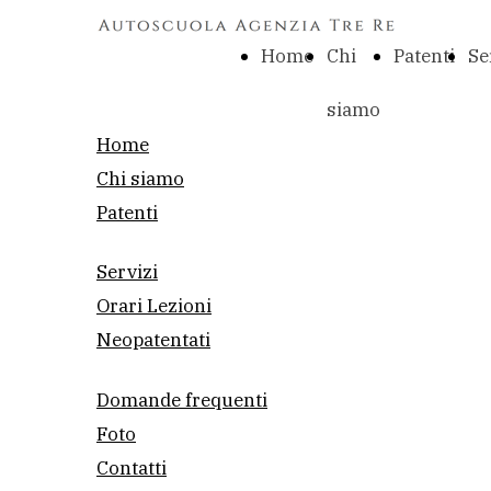
Home
Chi
Patenti
Se
siamo
Home
Chi siamo
Patenti
Servizi
Orari Lezioni
Neopatentati
Domande frequenti
Foto
Contatti