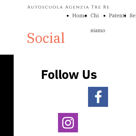
Home
Chi
Patenti
Se
siamo
Social
Follow Us