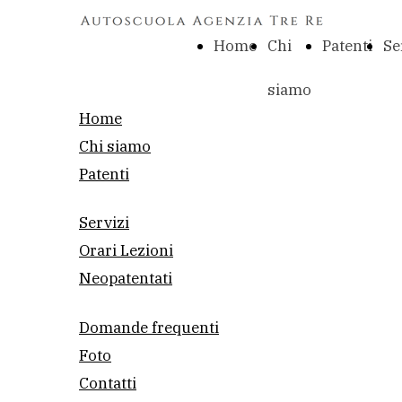
Home
Chi
Patenti
Se
siamo
Home
Chi siamo
Patenti
Servizi
Orari Lezioni
Neopatentati
Domande frequenti
Foto
Contatti